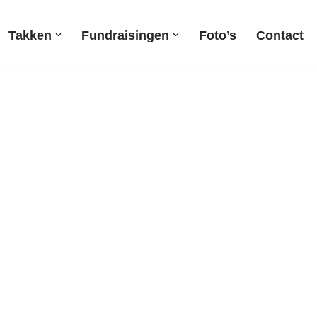
Takken
Fundraisingen
Foto’s
Contact