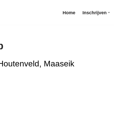
Home
Inschrijven
p