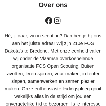
Over ons
Hé, jij daar, zin in scouting? Dan ben je bij ons
aan het juiste adres! Wij zijn 210e FOS
Dakota’s te Bredene. Met onze eenheid vallen
wij onder de Vlaamse overkoepelende
organisatie FOS Open Scouting. Buiten
ravotten, leren sjorren, vuur maken, in tenten
slapen, samenwerken en samen plezier
maken. Onze enthousiaste leidingsploeg gooit
wekelijks alles in de strijd om jou een
onvergetelijke tijd te bezorgen. Is je interesse