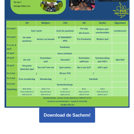
Download de Sachem!