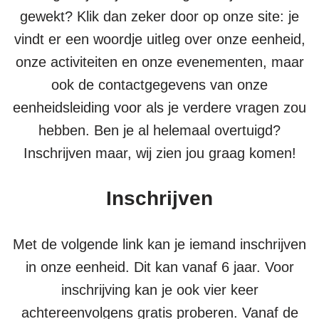
gewekt? Klik dan zeker door op onze site: je
vindt er een woordje uitleg over onze eenheid,
onze activiteiten en onze evenementen, maar
ook de contactgegevens van onze
eenheidsleiding voor als je verdere vragen zou
hebben. Ben je al helemaal overtuigd?
Inschrijven maar, wij zien jou graag komen!
Inschrijven
Met de volgende link kan je iemand inschrijven
in onze eenheid. Dit kan vanaf 6 jaar. Voor
inschrijving kan je ook vier keer
achtereenvolgens gratis proberen. Vanaf de