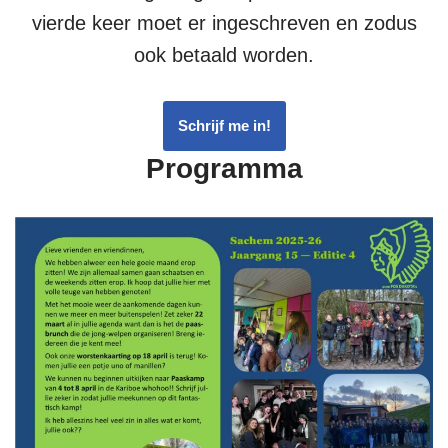
vierde keer moet er ingeschreven en zodus
ook betaald worden.
Schrijf me in!
Programma